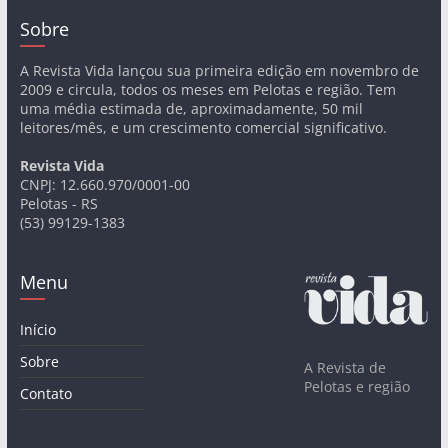
Sobre
A Revista Vida lançou sua primeira edição em novembro de
2009 e circula, todos os meses em Pelotas e região. Tem
uma média estimada de, aproximadamente, 50 mil
leitores/mês, e um crescimento comercial significativo.
Revista Vida
CNPJ: 12.660.970/0001-00
Pelotas - RS
(53) 99129-1383
Menu
Início
Sobre
A Revista de
Pelotas e região
Contato