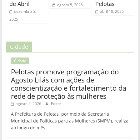
de Abril
Pelotas
agosto 5, 2026
dezembro 5,
abril 18, 2026
2025
Cidade
Cidade
Pelotas promove programação do
Agosto Lilás com ações de
conscientização e fortalecimento da
rede de proteção às mulheres
agosto 4, 2026
Editor
A Prefeitura de Pelotas, por meio da Secretaria
Municipal de Políticas para as Mulheres (SMPM), realiza
ao longo do mês