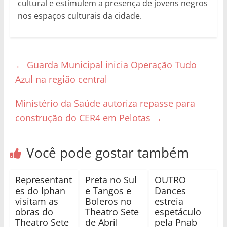
cultural e estimulem a presença de jovens negros
nos espaços culturais da cidade.
←
Guarda Municipal inicia Operação Tudo
Azul na região central
Ministério da Saúde autoriza repasse para
construção do CER4 em Pelotas
→
Você pode gostar também
Representant
Preta no Sul
OUTRO
es do Iphan
e Tangos e
Dances
visitam as
Boleros no
estreia
obras do
Theatro Sete
espetáculo
Theatro Sete
de Abril
pela Pnab