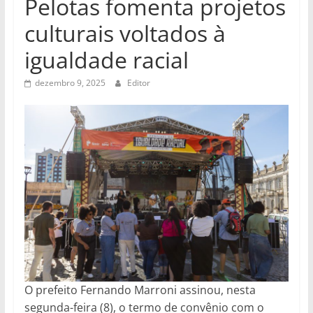
Pelotas fomenta projetos
culturais voltados à
igualdade racial
dezembro 9, 2025
Editor
O prefeito Fernando Marroni assinou, nesta
segunda-feira (8), o termo de convênio com o