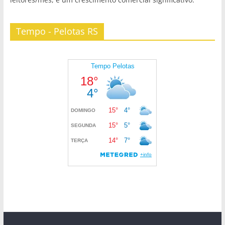
Tempo - Pelotas RS