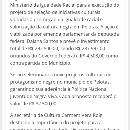
Ministério da Igualdade Racial para a execução do
projeto de seleção de iniciativas culturais
voltadas à promoção da igualdade racial e
valorização da cultura negra em Pelotas. A ação é
viabilizada por emenda parlamentar da deputada
federal Daiana Santos e prevê o investimento
total de R$ 292.500,00, sendo R$ 287.992,00
oriundos do Governo Federal e R$ 4.508,00 como
contrapartida do Município.
Serão selecionados nove projetos culturais de
protagonismo negro no município de Pelotas,
garantindo sua aderência à Política Nacional
Juventude Negra Viva. Cada proposta receberá o
valor de R$ 32.500,00.
A secretária de Cultura Carmem Vera Roig
destacou a importância do projeto para a
juventude negra da cidade. “Este projeto reafirma