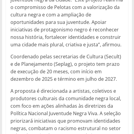
o compromisso de Pelotas com a valorização da
cultura negra e com a ampliação de
oportunidades para sua juventude. Apoiar
iniciativas de protagonismo negro é reconhecer
nossa história, fortalecer identidades e construir
uma cidade mais plural, criativa e justa”, afirmou.
Coordenado pelas secretarias de Cultura (Secult)
e de Planejamento (Seplag), o projeto tem prazo
de execução de 20 meses, com início em
dezembro de 2025 e término em julho de 2027.
A proposta é direcionada a artistas, coletivos e
produtores culturais da comunidade negra local,
com foco em ações alinhadas às diretrizes da
Política Nacional Juventude Negra Viva. A seleção
priorizará iniciativas que promovam identidades
negras, combatam o racismo estrutural no setor