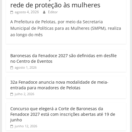
rede de proteção às mulheres
agosto 4, 2026
Editor
A Prefeitura de Pelotas, por meio da Secretaria
Municipal de Políticas para as Mulheres (SMPM), realiza
ao longo do mês
Baronesas da Fenadoce 2027 são definidas em desfile
no Centro de Eventos
agosto 1, 2026
32a Fenadoce anuncia nova modalidade de meia-
entrada para moradores de Pelotas
julho 2, 2026
Concurso que elegerá a Corte de Baronesas da
Fenadoce 2027 está com inscrições abertas até 19 de
junho
junho 12, 2026