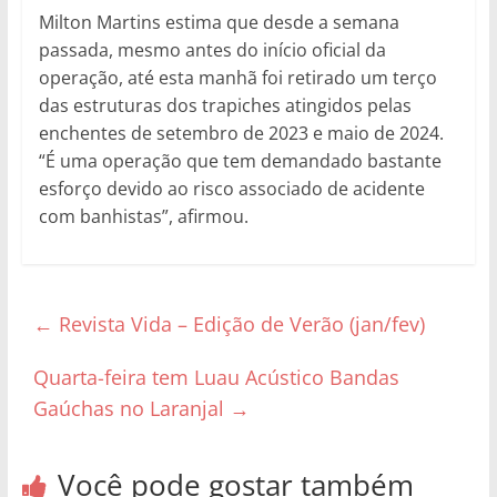
Milton Martins estima que desde a semana
passada, mesmo antes do início oficial da
operação, até esta manhã foi retirado um terço
das estruturas dos trapiches atingidos pelas
enchentes de setembro de 2023 e maio de 2024.
“É uma operação que tem demandado bastante
esforço devido ao risco associado de acidente
com banhistas”, afirmou.
←
Revista Vida – Edição de Verão (jan/fev)
Quarta-feira tem Luau Acústico Bandas
Gaúchas no Laranjal
→
Você pode gostar também