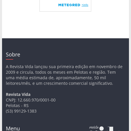
Sobre
A Revista Vida lançou sua primeira edição em novembro de
2009 e circula, todos os meses em Pelotas e região. Tem
uma média estimada de, aproximadamente, 50 mil
leitores/mês, e um crescimento comercial significativo.
Revista Vida
CNPJ: 12.660.970/0001-00
Pelotas - RS
(53) 99129-1383
Menu