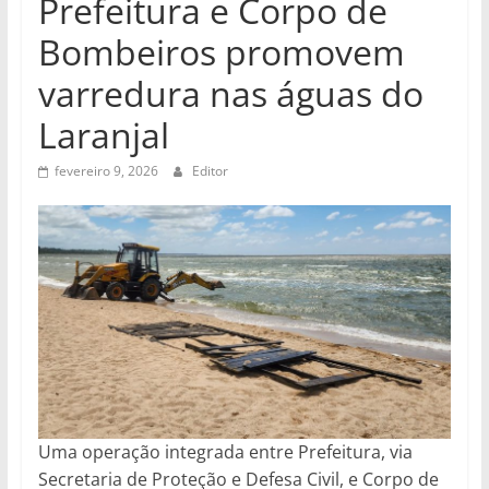
Prefeitura e Corpo de
Bombeiros promovem
varredura nas águas do
Laranjal
fevereiro 9, 2026
Editor
Uma operação integrada entre Prefeitura, via
Secretaria de Proteção e Defesa Civil, e Corpo de