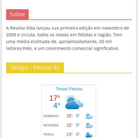
Sobre
A Revista Vida lançou sua primeira edição em novembro de
2009 e circula, todos os meses em Pelotas e região. Tem
uma média estimada de, aproximadamente, 50 mil
leitores/mês, e um crescimento comercial significativo.
Tempo - Pelotas RS