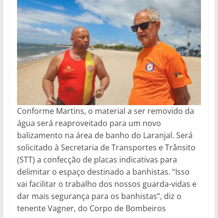
Conforme Martins, o material a ser removido da
água será reaproveitado para um novo
balizamento na área de banho do Laranjal. Será
solicitado à Secretaria de Transportes e Trânsito
(STT) a confecção de placas indicativas para
delimitar o espaço destinado a banhistas. “Isso
vai facilitar o trabalho dos nossos guarda-vidas e
dar mais segurança para os banhistas”, diz o
tenente Vagner, do Corpo de Bombeiros