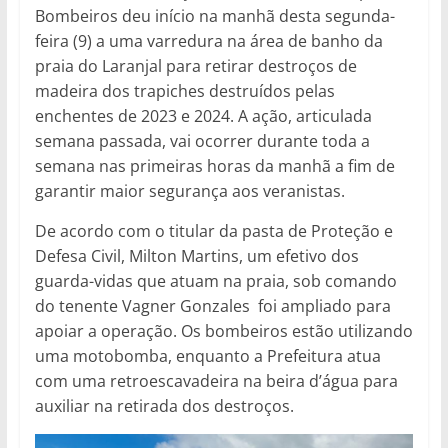
Bombeiros deu início na manhã desta segunda-
feira (9) a uma varredura na área de banho da
praia do Laranjal para retirar destroços de
madeira dos trapiches destruídos pelas
enchentes de 2023 e 2024. A ação, articulada
semana passada, vai ocorrer durante toda a
semana nas primeiras horas da manhã a fim de
garantir maior segurança aos veranistas.
De acordo com o titular da pasta de Proteção e
Defesa Civil, Milton Martins, um efetivo dos
guarda-vidas que atuam na praia, sob comando
do tenente Vagner Gonzales foi ampliado para
apoiar a operação. Os bombeiros estão utilizando
uma motobomba, enquanto a Prefeitura atua
com uma retroescavadeira na beira d’água para
auxiliar na retirada dos destroços.