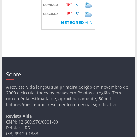
Sobre
A Revista Vida lançou sua primeira edição em novembro de
2009 e circula, todos os meses em Pelotas e região. Tem
uma média estimada de, aproximadamente, 50 mil
leitores/mês, e um crescimento comercial significativo.
Revista Vida
CNPJ: 12.660.970/0001-00
Pelotas - RS
(53) 99129-1383