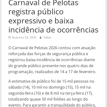
Carnaval de Pelotas
registra público
expressivo e baixa
incidência de ocorrências
fevereiro 24, 2026
Editor
O Carnaval de Pelotas 2026 contou com atuação
reforçada das forças de segurança pública e
registrou baixa incidência de ocorrências diante
do grande público presente nos quatro dias de
programação, realizados de 14 a 17 de fevereiro.
A estimativa de público foi de 15 mil pessoas no
sábado (14), 10 mil no domingo (15), 15 mil na
segunda-feira (16) e de 8 mil na terça-feira (17),
totalizando quase 50 mil foliões ao longo do
evento. Para garantir a tranquilidade do público,