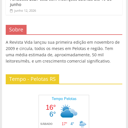
junho
junho 12, 2026
Sobre
A Revista Vida lançou sua primeira edição em novembro de
2009 e circula, todos os meses em Pelotas e região. Tem
uma média estimada de, aproximadamente, 50 mil
leitores/mês, e um crescimento comercial significativo.
Tempo - Pelotas RS