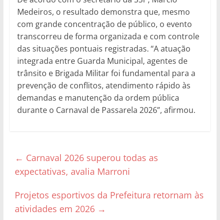
Medeiros, o resultado demonstra que, mesmo
com grande concentração de público, o evento
transcorreu de forma organizada e com controle
das situações pontuais registradas. “A atuação
integrada entre Guarda Municipal, agentes de
trânsito e Brigada Militar foi fundamental para a
prevenção de conflitos, atendimento rápido às
demandas e manutenção da ordem pública
durante o Carnaval de Passarela 2026”, afirmou.
←
Carnaval 2026 superou todas as
expectativas, avalia Marroni
Projetos esportivos da Prefeitura retornam às
atividades em 2026
→