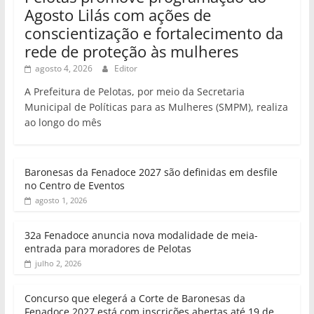
Agosto Lilás com ações de
conscientização e fortalecimento da
rede de proteção às mulheres
agosto 4, 2026
Editor
A Prefeitura de Pelotas, por meio da Secretaria
Municipal de Políticas para as Mulheres (SMPM), realiza
ao longo do mês
Baronesas da Fenadoce 2027 são definidas em desfile
no Centro de Eventos
agosto 1, 2026
32a Fenadoce anuncia nova modalidade de meia-
entrada para moradores de Pelotas
julho 2, 2026
Concurso que elegerá a Corte de Baronesas da
Fenadoce 2027 está com inscrições abertas até 19 de