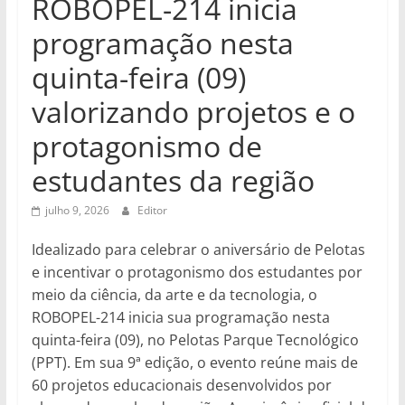
ROBOPEL-214 inicia
programação nesta
quinta-feira (09)
valorizando projetos e o
protagonismo de
estudantes da região
julho 9, 2026
Editor
Idealizado para celebrar o aniversário de Pelotas
e incentivar o protagonismo dos estudantes por
meio da ciência, da arte e da tecnologia, o
ROBOPEL-214 inicia sua programação nesta
quinta-feira (09), no Pelotas Parque Tecnológico
(PPT). Em sua 9ª edição, o evento reúne mais de
60 projetos educacionais desenvolvidos por