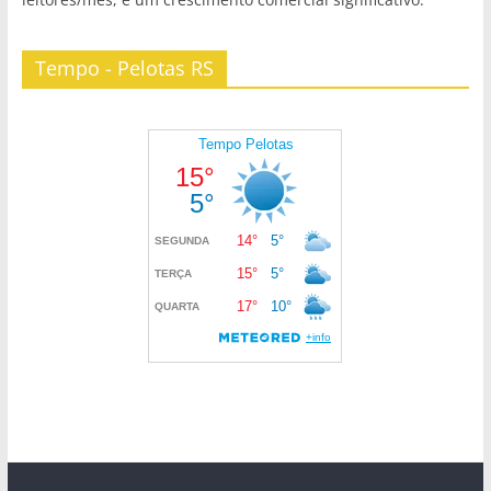
Tempo - Pelotas RS