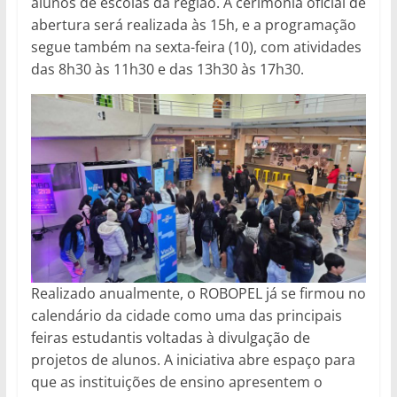
alunos de escolas da região. A cerimônia oficial de
abertura será realizada às 15h, e a programação
segue também na sexta-feira (10), com atividades
das 8h30 às 11h30 e das 13h30 às 17h30.
Realizado anualmente, o ROBOPEL já se firmou no
calendário da cidade como uma das principais
feiras estudantis voltadas à divulgação de
projetos de alunos. A iniciativa abre espaço para
que as instituições de ensino apresentem o