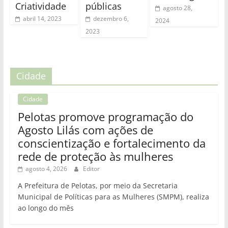
Criatividade
públicas
agosto 28,
abril 14, 2023
dezembro 6,
2024
2023
Cidade
Cidade
Pelotas promove programação do
Agosto Lilás com ações de
conscientização e fortalecimento da
rede de proteção às mulheres
agosto 4, 2026
Editor
A Prefeitura de Pelotas, por meio da Secretaria
Municipal de Políticas para as Mulheres (SMPM), realiza
ao longo do mês