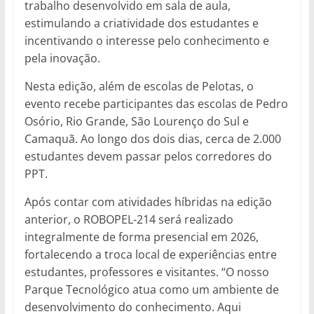
trabalho desenvolvido em sala de aula,
estimulando a criatividade dos estudantes e
incentivando o interesse pelo conhecimento e
pela inovação.
Nesta edição, além de escolas de Pelotas, o
evento recebe participantes das escolas de Pedro
Osório, Rio Grande, São Lourenço do Sul e
Camaquã. Ao longo dos dois dias, cerca de 2.000
estudantes devem passar pelos corredores do
PPT.
Após contar com atividades híbridas na edição
anterior, o ROBOPEL-214 será realizado
integralmente de forma presencial em 2026,
fortalecendo a troca local de experiências entre
estudantes, professores e visitantes. “O nosso
Parque Tecnológico atua como um ambiente de
desenvolvimento do conhecimento. Aqui