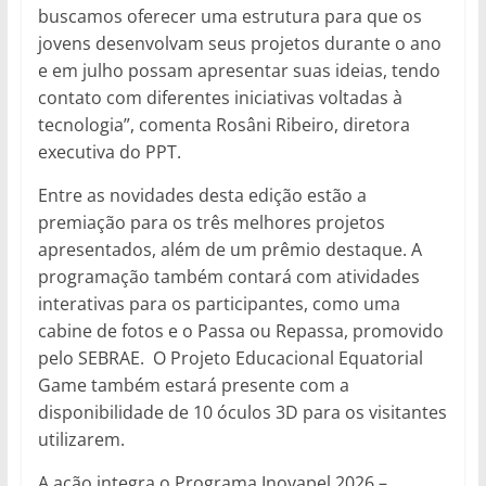
buscamos oferecer uma estrutura para que os
jovens desenvolvam seus projetos durante o ano
e em julho possam apresentar suas ideias, tendo
contato com diferentes iniciativas voltadas à
tecnologia”, comenta Rosâni Ribeiro, diretora
executiva do PPT.
Entre as novidades desta edição estão a
premiação para os três melhores projetos
apresentados, além de um prêmio destaque. A
programação também contará com atividades
interativas para os participantes, como uma
cabine de fotos e o Passa ou Repassa, promovido
pelo SEBRAE. O Projeto Educacional Equatorial
Game também estará presente com a
disponibilidade de 10 óculos 3D para os visitantes
utilizarem.
A ação integra o Programa Inovapel 2026 –