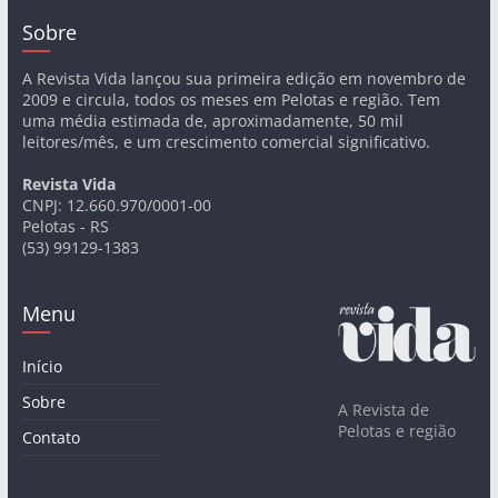
Sobre
A Revista Vida lançou sua primeira edição em novembro de
2009 e circula, todos os meses em Pelotas e região. Tem
uma média estimada de, aproximadamente, 50 mil
leitores/mês, e um crescimento comercial significativo.
Revista Vida
CNPJ: 12.660.970/0001-00
Pelotas - RS
(53) 99129-1383
Menu
Início
Sobre
A Revista de
Pelotas e região
Contato