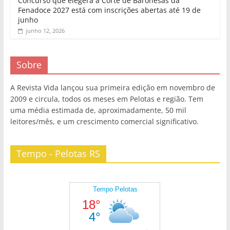
Concurso que elegerá a Corte de Baronesas da
Fenadoce 2027 está com inscrições abertas até 19 de
junho
junho 12, 2026
Sobre
A Revista Vida lançou sua primeira edição em novembro de
2009 e circula, todos os meses em Pelotas e região. Tem
uma média estimada de, aproximadamente, 50 mil
leitores/mês, e um crescimento comercial significativo.
Tempo - Pelotas RS