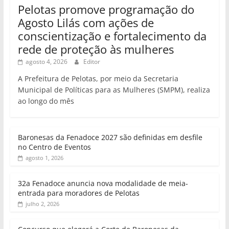
Pelotas promove programação do
Agosto Lilás com ações de
conscientização e fortalecimento da
rede de proteção às mulheres
agosto 4, 2026
Editor
A Prefeitura de Pelotas, por meio da Secretaria
Municipal de Políticas para as Mulheres (SMPM), realiza
ao longo do mês
Baronesas da Fenadoce 2027 são definidas em desfile
no Centro de Eventos
agosto 1, 2026
32a Fenadoce anuncia nova modalidade de meia-
entrada para moradores de Pelotas
julho 2, 2026