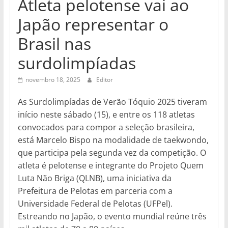
Atleta pelotense vai ao
Japão representar o
Brasil nas
surdolimpíadas
novembro 18, 2025
Editor
As Surdolimpíadas de Verão Tóquio 2025 tiveram
início neste sábado (15), e entre os 118 atletas
convocados para compor a seleção brasileira,
está Marcelo Bispo na modalidade de taekwondo,
que participa pela segunda vez da competição. O
atleta é pelotense e integrante do Projeto Quem
Luta Não Briga (QLNB), uma iniciativa da
Prefeitura de Pelotas em parceria com a
Universidade Federal de Pelotas (UFPel).
Estreando no Japão, o evento mundial reúne três