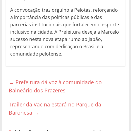
A convocação traz orgulho a Pelotas, reforçando
a importância das políticas públicas e das
parcerias institucionais que fortalecem o esporte
inclusivo na cidade. A Prefeitura deseja a Marcelo
sucesso nesta nova etapa rumo ao Japão,
representando com dedicação o Brasil e a
comunidade pelotense.
←
Prefeitura dá voz à comunidade do
Balneário dos Prazeres
Trailer da Vacina estará no Parque da
Baronesa
→