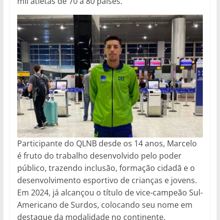
mil atletas de 70 a 80 países.
Participante do QLNB desde os 14 anos, Marcelo
é fruto do trabalho desenvolvido pelo poder
público, trazendo inclusão, formação cidadã e o
desenvolvimento esportivo de crianças e jovens.
Em 2024, já alcançou o título de vice-campeão Sul-
Americano de Surdos, colocando seu nome em
destaque da modalidade no continente.