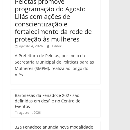
Pelotas promove
programação do Agosto
Lilás com ações de
conscientização e
fortalecimento da rede de
proteção às mulheres
agosto 4, 2026
Editor
A Prefeitura de Pelotas, por meio da
Secretaria Municipal de Políticas para as
Mulheres (SMPM), realiza ao longo do
mês
Baronesas da Fenadoce 2027 são
definidas em desfile no Centro de
Eventos
agosto 1, 2026
32a Fenadoce anuncia nova modalidade