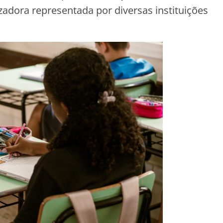
dora representada por diversas instituições