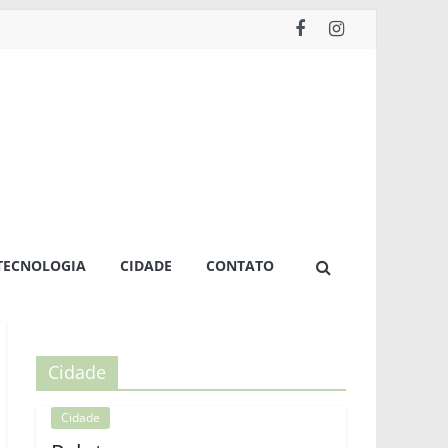
TECNOLOGIA
CIDADE
CONTATO
Cidade
Cidade