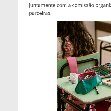
juntamente com a comissão organiza
parceiras.